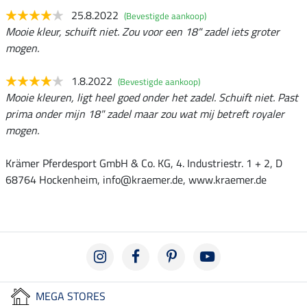
25.8.2022
(Bevestigde aankoop)
Mooie kleur, schuift niet. Zou voor een 18" zadel iets groter
mogen.
1.8.2022
(Bevestigde aankoop)
Mooie kleuren, ligt heel goed onder het zadel. Schuift niet. Past
prima onder mijn 18" zadel maar zou wat mij betreft royaler
mogen.
Krämer Pferdesport GmbH & Co. KG, 4. Industriestr. 1 + 2, D
68764 Hockenheim, info@kraemer.de, www.kraemer.de
MEGA STORES