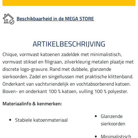
Beschikbaarheid in de MEGA STORE
ARTIKELBESCHRIJVING
Chique, vormvast katoenen zadeldek met minimalistisch,
vormvast stiksel en filigraan, zilverkleurig metalen plaatje met
discrete logo-gravure. Rand met dubbele, glanzende
sierkoorden. Zadel en singellussen met praktische klittenband.
Onderkant van vachtvriendelijk en vochtabsorberend katoen.
Boven- en onderkant 100 % katoen, vulling 100 % polyester.
Materiaalinfo & kenmerken:
Glanzende
Stabiele katoenmateriaal
sierkoorden
Minimalistisch