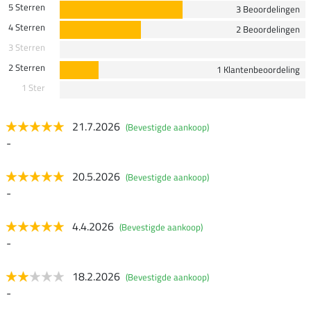
5 Sterren
3 Beoordelingen
4 Sterren
2 Beoordelingen
3 Sterren
2 Sterren
1 Klantenbeoordeling
1 Ster
21.7.2026
(Bevestigde aankoop)
-
20.5.2026
(Bevestigde aankoop)
-
4.4.2026
(Bevestigde aankoop)
-
18.2.2026
(Bevestigde aankoop)
-