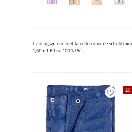
Trainingsgordijn met lamellen voor de schriktrai
1,50 x 1,60 m. 100 % PVC.
20 