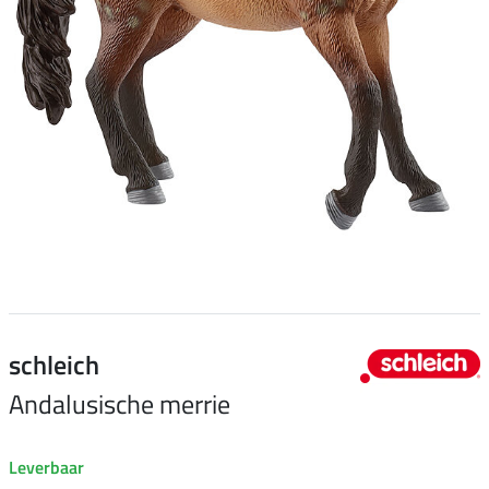
schleich
Andalusische merrie
Leverbaar