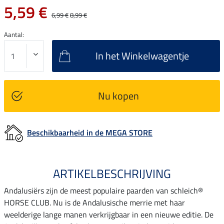
5,59 €
6,99 €
8,99 €
Aantal:
In het Winkelwagentje
Nu kopen
Beschikbaarheid in de MEGA STORE
ARTIKELBESCHRIJVING
Andalusiërs zijn de meest populaire paarden van schleich®
HORSE CLUB. Nu is de Andalusische merrie met haar
weelderige lange manen verkrijgbaar in een nieuwe editie. De