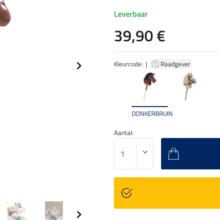
Leverbaar
39,90 €
Kleurcode: |
Raadgever
DONKERBRUIN
Aantal: