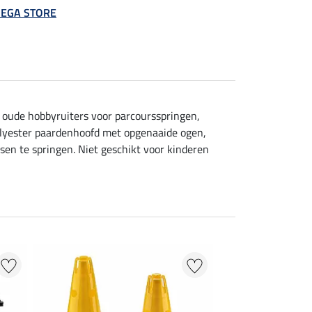
 MEGA STORE
oude hobbyruiters voor parcoursspringen,
 polyester paardenhoofd met opgenaaide ogen,
sen te springen. Niet geschikt voor kinderen