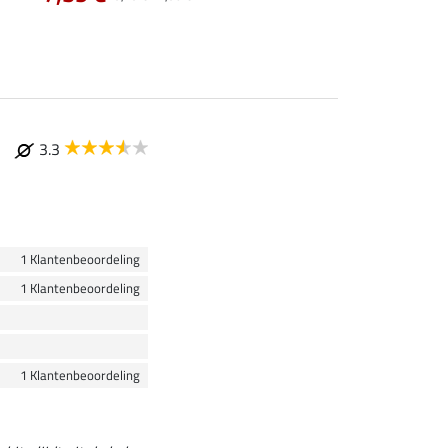
3.3
1 Klantenbeoordeling
1 Klantenbeoordeling
1 Klantenbeoordeling