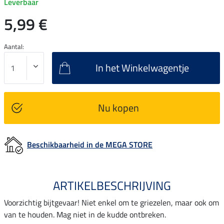
Leverbaar
5,99 €
Aantal:
In het Winkelwagentje
Nu kopen
Beschikbaarheid in de MEGA STORE
ARTIKELBESCHRIJVING
Voorzichtig bijtgevaar! Niet enkel om te griezelen, maar ook om
van te houden. Mag niet in de kudde ontbreken.