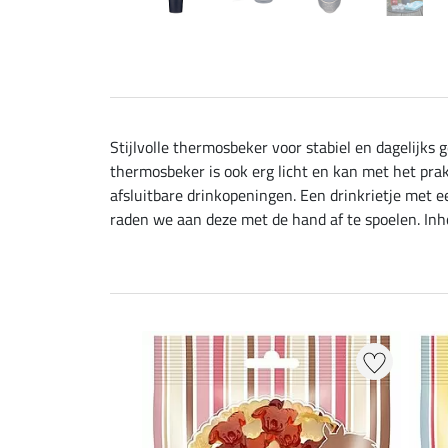
Stijlvolle thermosbeker voor stabiel en dagelijks
thermosbeker is ook erg licht en kan met het prak
afsluitbare drinkopeningen. Een drinkrietje met
raden we aan deze met de hand af te spoelen. Inho