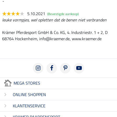
-
5.10.2021
(Bevestigde aankoop)
leuke vormpjes, wel opletten dat de benen niet verbranden
Krämer Pferdesport GmbH & Co. KG, 4. Industriestr. 1 + 2, D
68764 Hockenheim, info@kraemer.de, www.kraemer.de
MEGA STORES
ONLINE SHOPPEN
KLANTENSERVICE