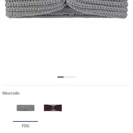
Kleurcode:
FOG