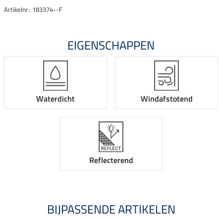
Artikelnr.: 183374--F
EIGENSCHAPPEN
Waterdicht
Windafstotend
Reflecterend
BIJPASSENDE ARTIKELEN