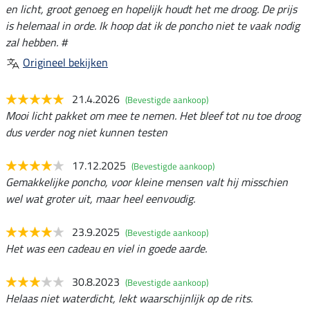
en licht, groot genoeg en hopelijk houdt het me droog. De prijs
is helemaal in orde. Ik hoop dat ik de poncho niet te vaak nodig
zal hebben. #
Origineel bekijken
21.4.2026
(Bevestigde aankoop)
Mooi licht pakket om mee te nemen. Het bleef tot nu toe droog
dus verder nog niet kunnen testen
17.12.2025
(Bevestigde aankoop)
Gemakkelijke poncho, voor kleine mensen valt hij misschien
wel wat groter uit, maar heel eenvoudig.
23.9.2025
(Bevestigde aankoop)
Het was een cadeau en viel in goede aarde.
30.8.2023
(Bevestigde aankoop)
Helaas niet waterdicht, lekt waarschijnlijk op de rits.