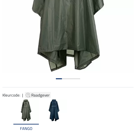
Kleurcode: |
Raadgever
FANGO