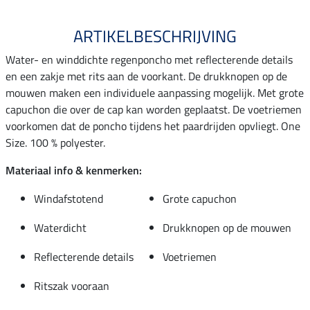
ARTIKELBESCHRIJVING
Water- en winddichte regenponcho met reflecterende details
en een zakje met rits aan de voorkant. De drukknopen op de
mouwen maken een individuele aanpassing mogelijk. Met grote
capuchon die over de cap kan worden geplaatst. De voetriemen
voorkomen dat de poncho tijdens het paardrijden opvliegt. One
Size. 100 % polyester.
Materiaal info & kenmerken:
Windafstotend
Grote capuchon
Waterdicht
Drukknopen op de mouwen
Reflecterende details
Voetriemen
Ritszak vooraan