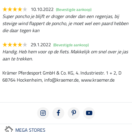
10.10.2022
(Bevestigde aankoop)
Super poncho je blijft er droger onder dan een regenjas, bij
stevige wind flappert de poncho, je moet wel een paard hebben
die daar tegen kan
29.1.2022
(Bevestigde aankoop)
Handig. Heb hem voor op de fiets. Makkelijk om snel over je jas
aan te trekken.
Krämer Pferdesport GmbH & Co. KG, 4. Industriestr. 1 + 2, D
68764 Hockenheim, info@kraemer.de, www.kraemer.de
MEGA STORES