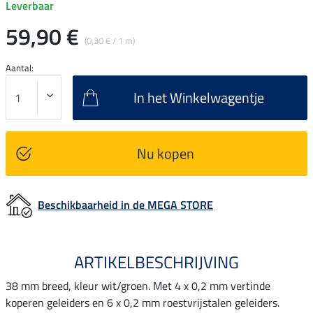
Leverbaar
59,90 €
(0,30 € / 1 m)
Aantal:
In het Winkelwagentje
Nu kopen
Beschikbaarheid in de MEGA STORE
ARTIKELBESCHRIJVING
38 mm breed, kleur wit/groen. Met 4 x 0,2 mm vertinde
koperen geleiders en 6 x 0,2 mm roestvrijstalen geleiders.