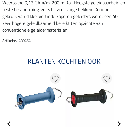
Weerstand 0,13 Ohm/m. 200 m Rol. Hoogste geleidbaarheid en
beste bescherming, zelfs bij zeer lange hekken. Door het
gebruik van dikke, vertinde koperen geleiders wordt een 40
keer hogere geleidbaarheid bereikt ten opzichte van
conventionele geleidermaterialen.
Artikelnr.: 480464
KLANTEN KOCHTEN OOK