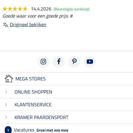
14.4.2026
(Bevestigde aankoop)
Goede waar voor een goede prijs. #
Origineel bekijken
MEGA STORES
ONLINE SHOPPEN
KLANTENSERVICE
KRAMER PAARDENSPORT
Vacatures
Groei met ons mee
1