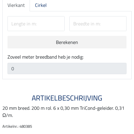
Vierkant
Cirkel
Berekenen
Zoveel meter breedband heb je nodig:
ARTIKELBESCHRIJVING
20 mm breed. 200 m rol. 6 x 0,30 mm TriCond-geleider. 0,31
Ω/m.
Artikelnr.: 480385