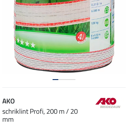
AKO
schriklint Profi, 200 m / 20
mm