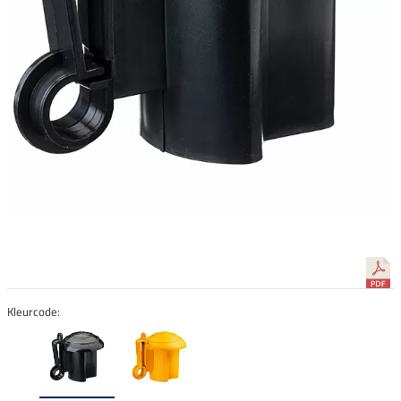
Kleurcode: