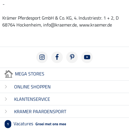
-
Krämer Pferdesport GmbH & Co. KG, 4. Industriestr. 1 + 2, D
68764 Hockenheim, info@kraemer.de, www.kraemer.de
MEGA STORES
ONLINE SHOPPEN
KLANTENSERVICE
KRAMER PAARDENSPORT
Vacatures
Groei met ons mee
1