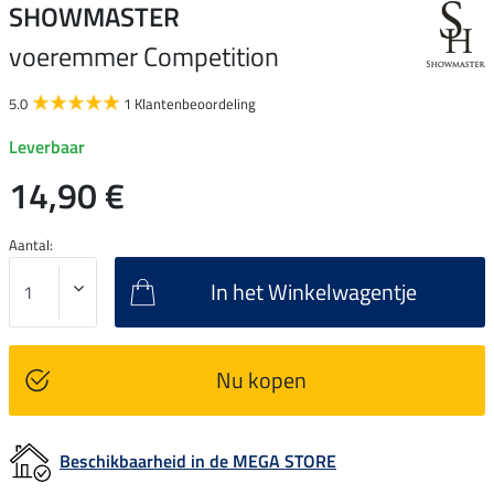
SHOWMASTER
voeremmer Competition
5.0
1 Klantenbeoordeling
Leverbaar
14,90 €
Aantal:
In het Winkelwagentje
Nu kopen
Beschikbaarheid in de MEGA STORE