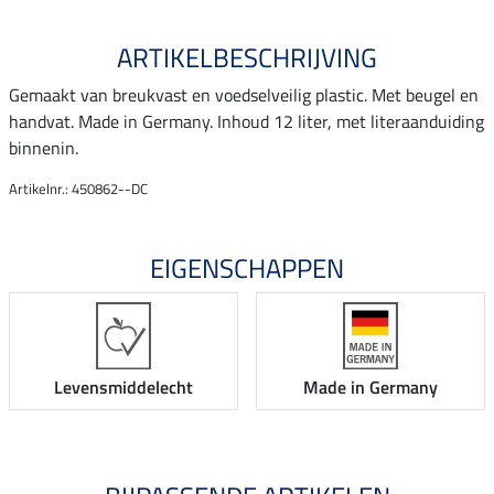
ARTIKELBESCHRIJVING
Gemaakt van breukvast en voedselveilig plastic. Met beugel en
handvat. Made in Germany. Inhoud 12 liter, met literaanduiding
binnenin.
Artikelnr.: 450862--DC
EIGENSCHAPPEN
Levensmiddelecht
Made in Germany