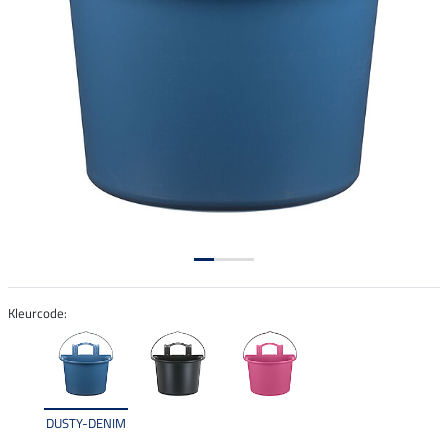
Kleurcode:
DUSTY-DENIM