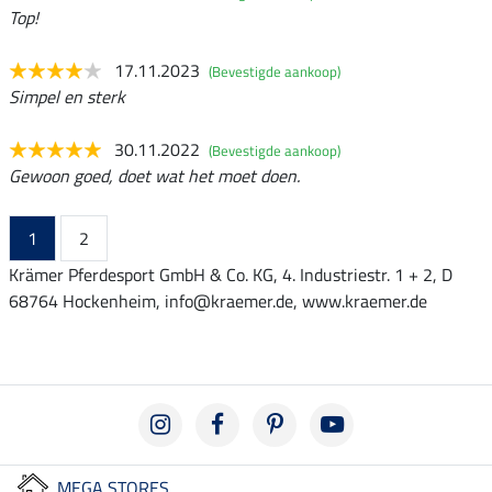
Top!
17.11.2023
(Bevestigde aankoop)
Simpel en sterk
30.11.2022
(Bevestigde aankoop)
Gewoon goed, doet wat het moet doen.
1
2
Krämer Pferdesport GmbH & Co. KG, 4. Industriestr. 1 + 2, D
68764 Hockenheim, info@kraemer.de, www.kraemer.de
MEGA STORES