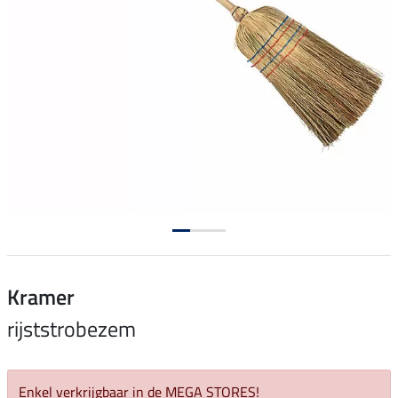
Kramer
rijststrobezem
Enkel verkrijgbaar in de MEGA STORES!