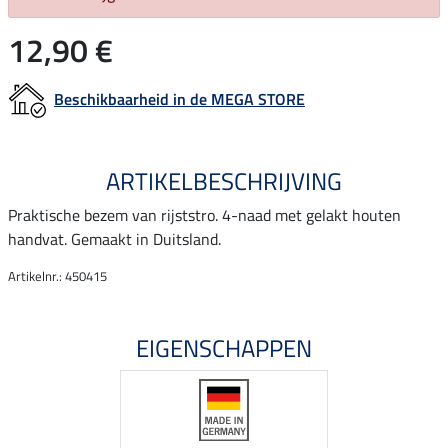
12,90 €
Beschikbaarheid in de MEGA STORE
ARTIKELBESCHRIJVING
Praktische bezem van rijststro. 4-naad met gelakt houten
handvat. Gemaakt in Duitsland.
Artikelnr.: 450415
EIGENSCHAPPEN