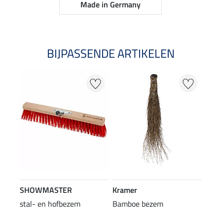
Made in Germany
BIJPASSENDE ARTIKELEN
SHOWMASTER
Kramer
stal- en hofbezem
Bamboe bezem