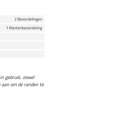
2 Beoordelingen
1 Klantenbeoordeling
 in gebruik, zowel
me aan om de randen te