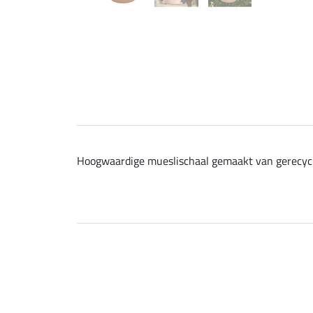
Hoogwaardige mueslischaal gemaakt van gerecycled