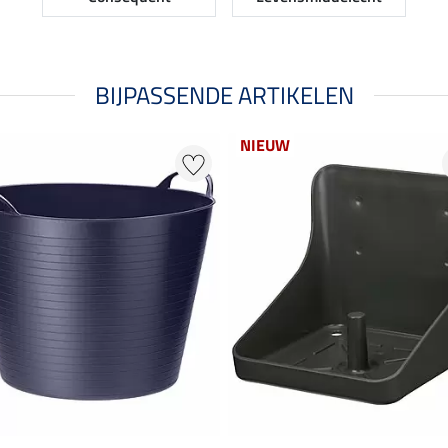
BIJPASSENDE ARTIKELEN
NIEUW