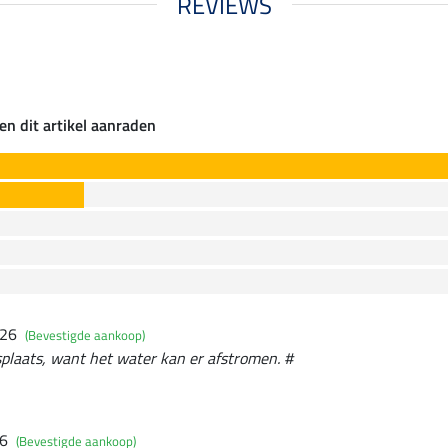
REVIEWS
en dit artikel aanraden
026
(Bevestigde aankoop)
plaats, want het water kan er afstromen. #
26
(Bevestigde aankoop)