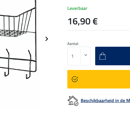
Leverbaar
16,90 €
Aantal:
Beschikbaarheid in de