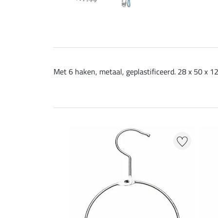
Met 6 haken, metaal, geplastificeerd. 28 x 50 x 1