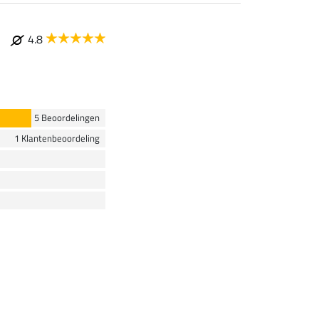
4.8
5 Beoordelingen
1 Klantenbeoordeling