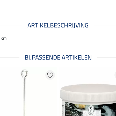
ARTIKELBESCHRIJVING
2 cm
BIJPASSENDE ARTIKELEN