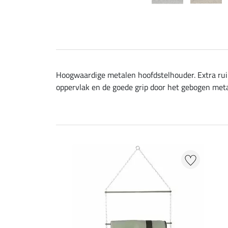
Hoogwaardige metalen hoofdstelhouder. Extra rui
oppervlak en de goede grip door het gebogen meta