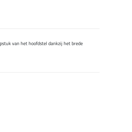
stuk van het hoofdstel dankzij het brede