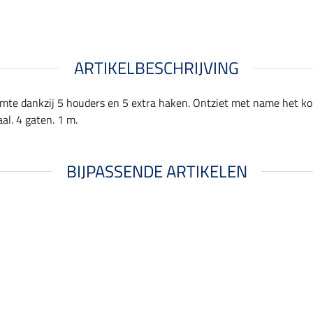
ARTIKELBESCHRIJVING
mte dankzij 5 houders en 5 extra haken. Ontziet met name het kop
al. 4 gaten. 1 m.
BIJPASSENDE ARTIKELEN