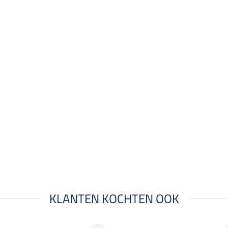
KLANTEN KOCHTEN OOK