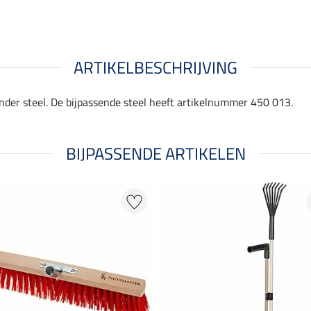
ARTIKELBESCHRIJVING
onder steel. De bijpassende steel heeft artikelnummer 450 013.
BIJPASSENDE ARTIKELEN