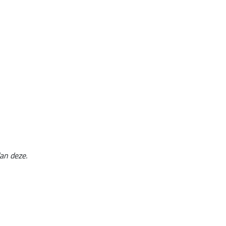
an deze.