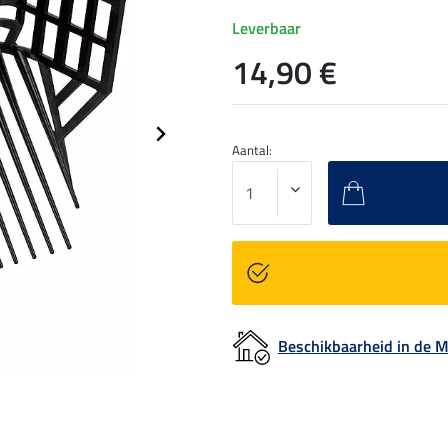
Leverbaar
14,90 €
Aantal:
Beschikbaarheid in de