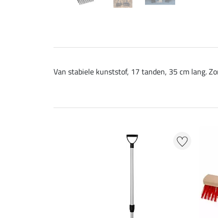
Van stabiele kunststof, 17 tanden, 35 cm lang. Z