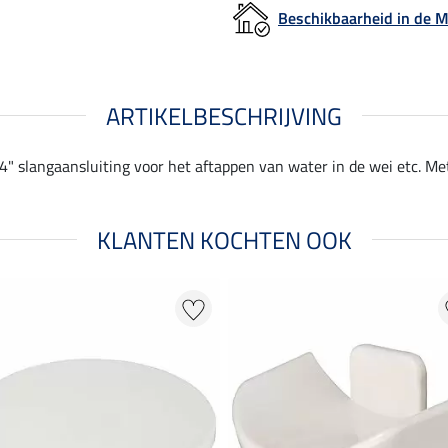
Beschikbaarheid in de
ARTIKELBESCHRIJVING
" slangaansluiting voor het aftappen van water in de wei etc. Me
KLANTEN KOCHTEN OOK