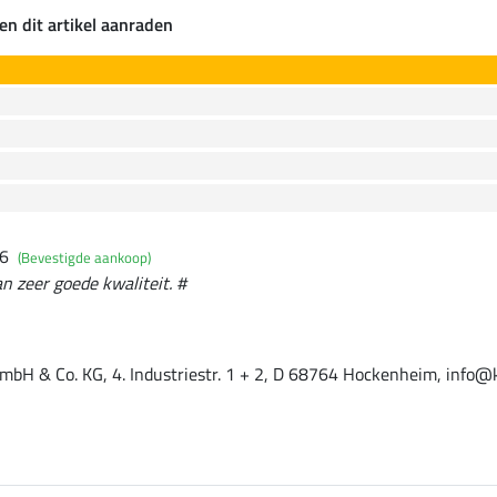
en dit artikel aanraden
26
(Bevestigde aankoop)
n zeer goede kwaliteit. #
mbH & Co. KG, 4. Industriestr. 1 + 2, D 68764 Hockenheim, info@