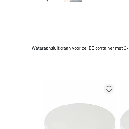
Wateraansluitkraan voor de IBC container met 3/4