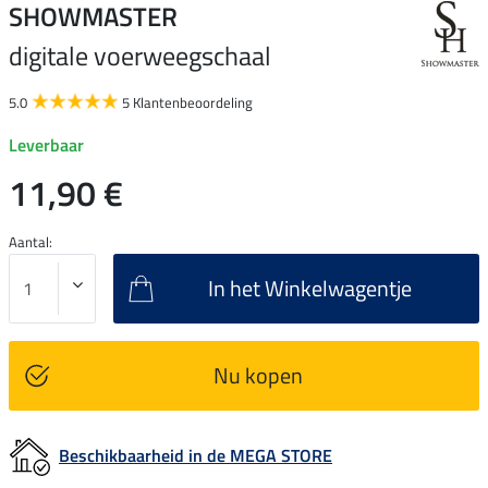
SHOWMASTER
digitale voerweegschaal
5.0
5 Klantenbeoordeling
Leverbaar
11,90 €
Aantal:
In het Winkelwagentje
Nu kopen
Beschikbaarheid in de MEGA STORE