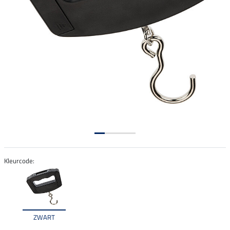
Kleurcode:
ZWART