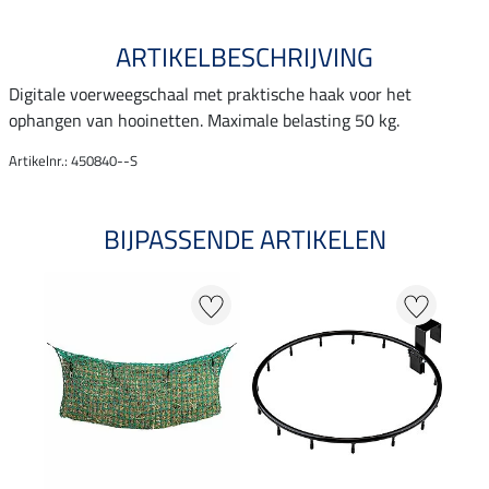
ARTIKELBESCHRIJVING
Digitale voerweegschaal met praktische haak voor het
ophangen van hooinetten. Maximale belasting 50 kg.
Artikelnr.: 450840--S
BIJPASSENDE ARTIKELEN