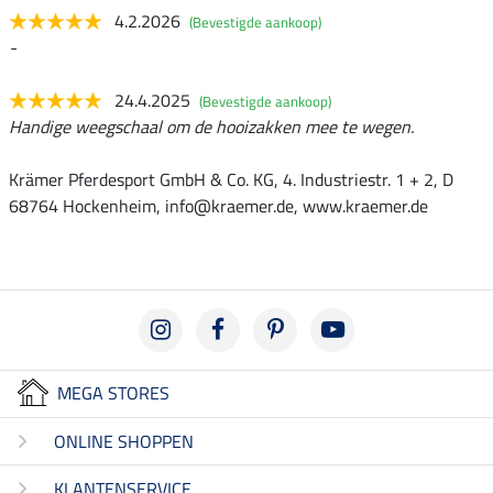
4.2.2026
(Bevestigde aankoop)
-
24.4.2025
(Bevestigde aankoop)
Handige weegschaal om de hooizakken mee te wegen.
Krämer Pferdesport GmbH & Co. KG, 4. Industriestr. 1 + 2, D
68764 Hockenheim, info@kraemer.de, www.kraemer.de
MEGA STORES
ONLINE SHOPPEN
KLANTENSERVICE