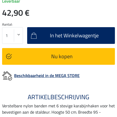
Leverbaar
42,90 €
Aantal:
In het Winkelwagentje
Nu kopen
Beschikbaarheid in de MEGA STORE
ARTIKELBESCHRIJVING
Verstelbare nylon banden met 6 stevige karabijnhaken voor het
bevestigen aan de staldeur. Hoogte 50 cm. Breedte 95 -