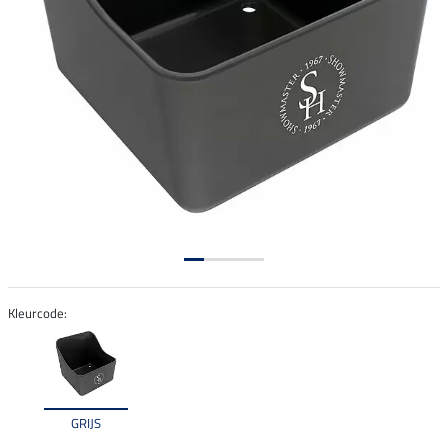
Kleurcode:
GRIJS