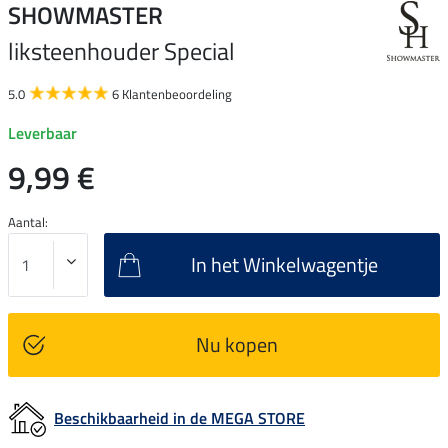
SHOWMASTER
liksteenhouder Special
5.0
6 Klantenbeoordeling
Leverbaar
9,99 €
Aantal:
In het Winkelwagentje
Nu kopen
Beschikbaarheid in de MEGA STORE