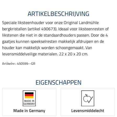
ARTIKELBESCHRIJVING
Speciale liksteenhouder voor onze Original Landmühle
bergkristallen (artikel 490673). Ideaal voor liksteenresten of
likstenen die niet in de standaardhouders passen. Door de 4
gaatjes kunnen speekselresten makkelijk afdruipen en de
houder kan makkelijk worden schoongemaakt. Van
levensmiddelveilige materialen. 22 x 20 x 20 cm.
Artikelnr.: 450599--GR
EIGENSCHAPPEN
Made in Germany
Levensmiddelecht