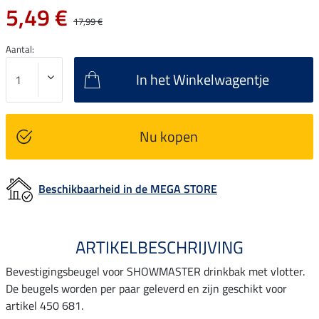
5,49 €
17,99 €
Aantal:
In het Winkelwagentje
Nu kopen
Beschikbaarheid in de MEGA STORE
ARTIKELBESCHRIJVING
Bevestigingsbeugel voor SHOWMASTER drinkbak met vlotter.
De beugels worden per paar geleverd en zijn geschikt voor
artikel 450 681.