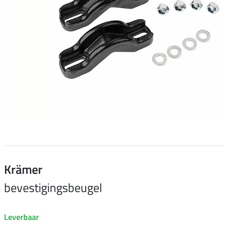
Krämer
bevestigingsbeugel
Leverbaar