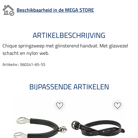
Beschikbaarheid in de MEGA STORE
ARTIKELBESCHRIJVING
Chique springzweep met glinsterend handvat. Met glasvezel
schacht en nylon web.
Artikelnr.: 560241-65-SS
BIJPASSENDE ARTIKELEN