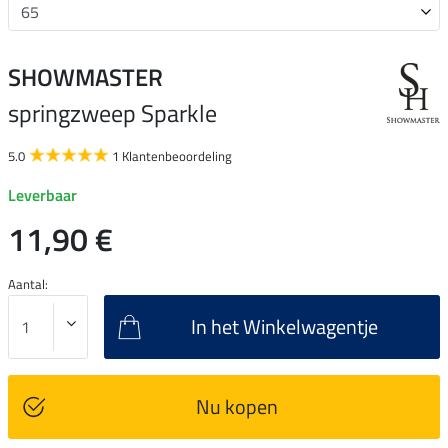
SHOWMASTER
springzweep Sparkle
5.0
1 Klantenbeoordeling
Leverbaar
11,90 €
Aantal:
In het Winkelwagentje
Nu kopen