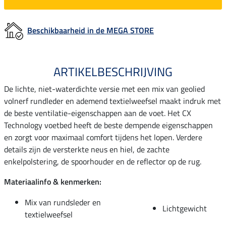
Beschikbaarheid in de MEGA STORE
ARTIKELBESCHRIJVING
De lichte, niet-waterdichte versie met een mix van geolied
volnerf rundleder en ademend textielweefsel maakt indruk met
de beste ventilatie-eigenschappen aan de voet. Het CX
Technology voetbed heeft de beste dempende eigenschappen
en zorgt voor maximaal comfort tijdens het lopen. Verdere
details zijn de versterkte neus en hiel, de zachte
enkelpolstering, de spoorhouder en de reflector op de rug.
Materiaalinfo & kenmerken:
Mix van rundsleder en
Lichtgewicht
textielweefsel