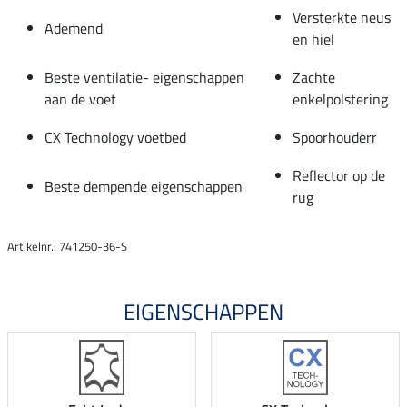
Versterkte neus
Ademend
en hiel
Beste ventilatie- eigenschappen
Zachte
aan de voet
enkelpolstering
CX Technology voetbed
Spoorhouderr
Reflector op de
Beste dempende eigenschappen
rug
Artikelnr.: 741250-36-S
EIGENSCHAPPEN