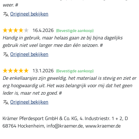
weer. #
Origineel bekijken
16.4.2026
(Bevestigde aankoop)
Handig in gebruik, maar helaas gaan ze bij bijna dagelijks
gebruik niet veel langer mee dan één seizoen. #
Origineel bekijken
13.1.2026
(Bevestigde aankoop)
De enkellaarsjes zijn geweldig, het materiaal is stevig en ziet er
erg hoogwaardig uit. Het was belangrijk voor mij dat het geen
leder is, maar net zo goed. #
Origineel bekijken
Krämer Pferdesport GmbH & Co. KG, 4. Industriestr. 1 + 2, D
68764 Hockenheim, info@kraemer.de, www.kraemer.de