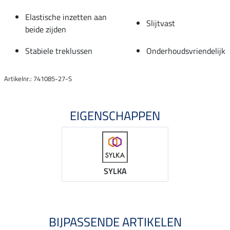
Elastische inzetten aan
Slijtvast
beide zijden
Stabiele treklussen
Onderhoudsvriendelijk
Artikelnr.: 741085-27-S
EIGENSCHAPPEN
SYLKA
BIJPASSENDE ARTIKELEN