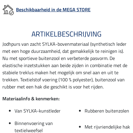
Beschikbaarheid in de MEGA STORE
ARTIKELBESCHRIJVING
Jodhpurs van zacht SYLKA-bovenmateriaal (synthetisch leder
met een hoge duurzaamheid, dat gemakkelijk te reinigen is).
Nu met sportieve buitenzool en verbeterde pasvorm. De
elastische inzetstukken aan beide zijden in combinatie met de
stabiele treklus maken het mogelijk om snel aan en uit te
trekken. Textielstof voering (100 % polyester), buitenzool van
rubber met een hak die geschikt is voor het rijden.
Materiaalinfo & kenmerken:
Van SYLKA-kunstleder
Rubberen buitenzolen
Binnenvoering van
Met rijvriendelijke hak
textielweefsel