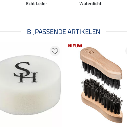
Echt Leder
Waterdicht
BIJPASSENDE ARTIKELEN
NIEUW