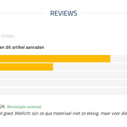
REVIEWS
 Classic
en dit artikel aanraden
026
(Bevestigde aankoop)
 goed. Wellicht zijn ze qua materiaal niet zo stevig, maar voor die 