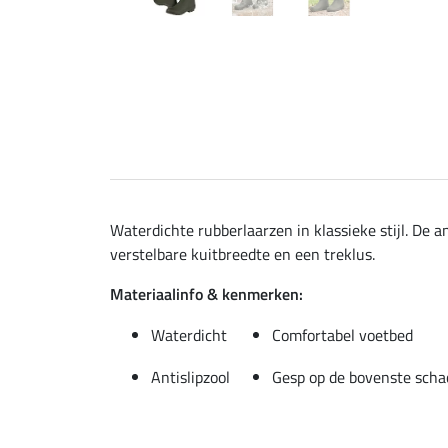
Waterdichte rubberlaarzen in klassieke stijl. De 
verstelbare kuitbreedte en een treklus.
Materiaalinfo & kenmerken:
Waterdicht
Comfortabel voetbed
Antislipzool
Gesp op de bovenste scha