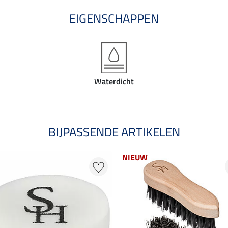
EIGENSCHAPPEN
Waterdicht
BIJPASSENDE ARTIKELEN
NIEUW