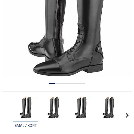
SMAL / KORT