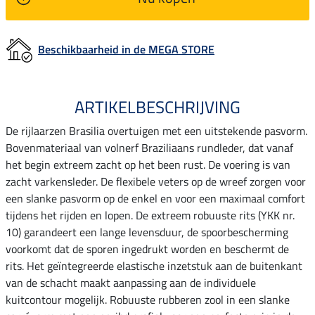
Beschikbaarheid in de MEGA STORE
ARTIKELBESCHRIJVING
De rijlaarzen Brasilia overtuigen met een uitstekende pasvorm.
Bovenmateriaal van volnerf Braziliaans rundleder, dat vanaf
het begin extreem zacht op het been rust. De voering is van
zacht varkensleder. De flexibele veters op de wreef zorgen voor
een slanke pasvorm op de enkel en voor een maximaal comfort
tijdens het rijden en lopen. De extreem robuuste rits (YKK nr.
10) garandeert een lange levensduur, de spoorbescherming
voorkomt dat de sporen ingedrukt worden en beschermt de
rits. Het geïntegreerde elastische inzetstuk aan de buitenkant
van de schacht maakt aanpassing aan de individuele
kuitcontour mogelijk. Robuuste rubberen zool in een slanke