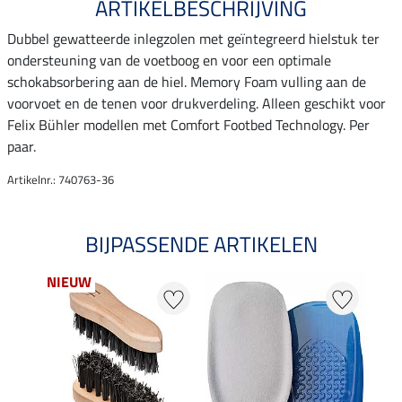
ARTIKELBESCHRIJVING
Dubbel gewatteerde inlegzolen met geïntegreerd hielstuk ter
ondersteuning van de voetboog en voor een optimale
schokabsorbering aan de hiel. Memory Foam vulling aan de
voorvoet en de tenen voor drukverdeling. Alleen geschikt voor
Felix Bühler modellen met Comfort Footbed Technology. Per
paar.
Artikelnr.: 740763-36
BIJPASSENDE ARTIKELEN
NIEUW