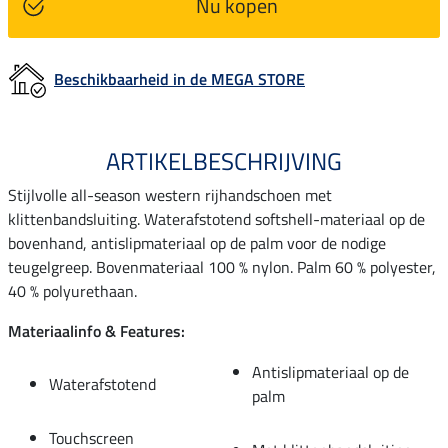
Nu kopen
Beschikbaarheid in de MEGA STORE
ARTIKELBESCHRIJVING
Stijlvolle all-season western rijhandschoen met
klittenbandsluiting. Waterafstotend softshell-materiaal op de
bovenhand, antislipmateriaal op de palm voor de nodige
teugelgreep. Bovenmateriaal 100 % nylon. Palm 60 % polyester,
40 % polyurethaan.
Materiaalinfo & Features:
Antislipmateriaal op de
Waterafstotend
palm
Touchscreen