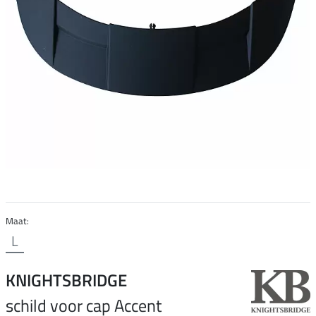
Maat:
L
KNIGHTSBRIDGE
schild voor cap Accent