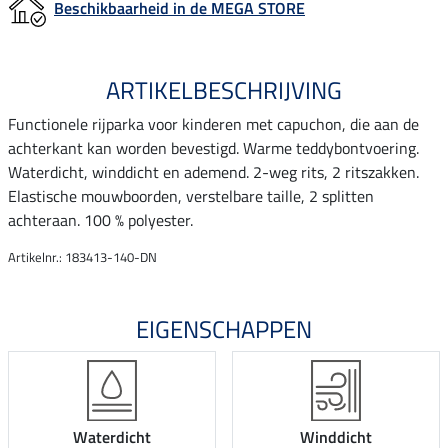
Beschikbaarheid in de MEGA STORE
ARTIKELBESCHRIJVING
Functionele rijparka voor kinderen met capuchon, die aan de
achterkant kan worden bevestigd. Warme teddybontvoering.
Waterdicht, winddicht en ademend. 2-weg rits, 2 ritszakken.
Elastische mouwboorden, verstelbare taille, 2 splitten
achteraan. 100 % polyester.
Artikelnr.: 183413-140-DN
EIGENSCHAPPEN
Waterdicht
Winddicht