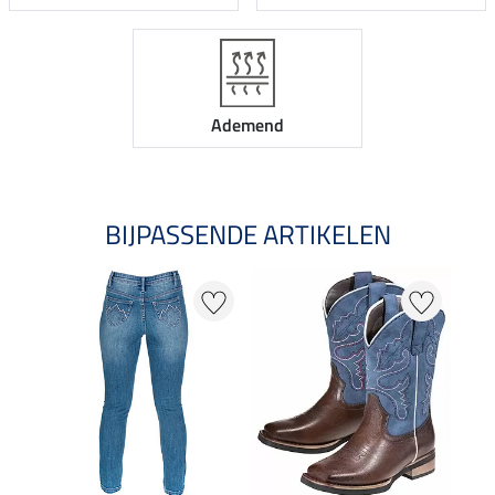
Ademend
BIJPASSENDE ARTIKELEN