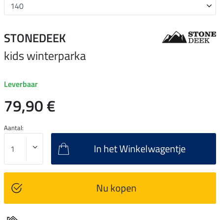
STONEDEEK
kids winterparka
Leverbaar
79,90 €
Aantal:
In het Winkelwagentje
Nu kopen