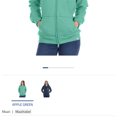
APPLE GREEN
Maat: |
Maattabel