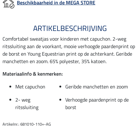
Beschikbaarheid in de MEGA STORE
ARTIKELBESCHRIJVING
Comfortabel sweatjas voor kinderen met capuchon. 2-weg
ritssluiting aan de voorkant, mooie verhoogde paardenprint op
de borst en Young Equestrian print op de achterkant. Geribde
manchetten en zoom. 65% polyester, 35% katoen.
Materiaalinfo & kenmerken:
Met capuchon
Geribde manchetten en zoom
2- weg
Verhoogde paardenprint op de
ritssluiting
borst
Artikelnr.: 681010-110+-AG