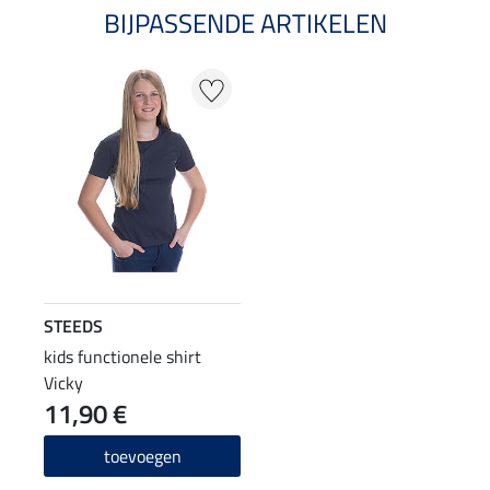
BIJPASSENDE ARTIKELEN
STEEDS
kids functionele shirt
Vicky
11,90 €
toevoegen