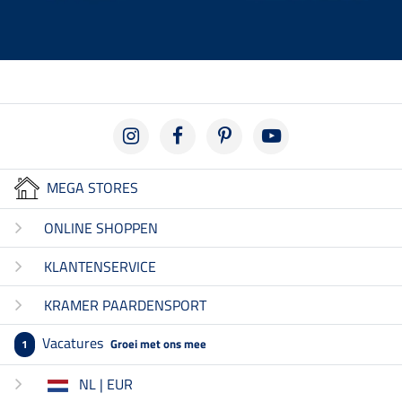
MEGA STORES
ONLINE SHOPPEN
KLANTENSERVICE
KRAMER PAARDENSPORT
Vacatures
Groei met ons mee
1
NL | EUR