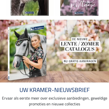
UW KRAMER-NIEUWSBRIEF
Ervaar als eerste meer over exclusieve aanbiedingen, geweldige
promoties en nieuwe collecties