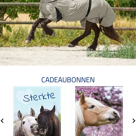
CADEAUBONNEN