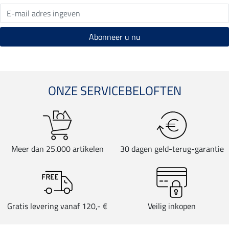
ONZE SERVICEBELOFTEN
Meer dan 25.000 artikelen
30 dagen geld-terug-garantie
Gratis levering vanaf 120,- €
Veilig inkopen