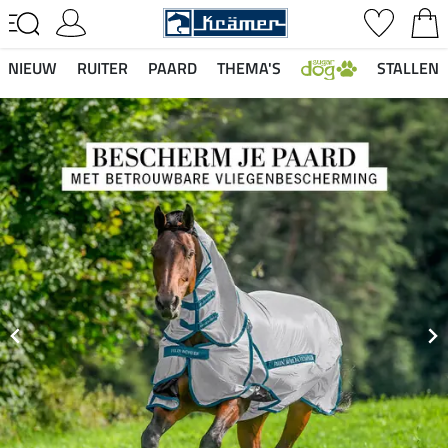
NIEUW
RUITER
PAARD
THEMA'S
STALLEN