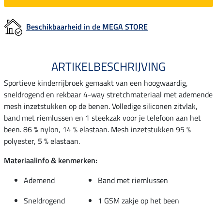
Beschikbaarheid in de MEGA STORE
ARTIKELBESCHRIJVING
Sportieve kinderrijbroek gemaakt van een hoogwaardig,
sneldrogend en rekbaar 4-way stretchmateriaal met ademende
mesh inzetstukken op de benen. Volledige siliconen zitvlak,
band met riemlussen en 1 steekzak voor je telefoon aan het
been. 86 % nylon, 14 % elastaan. Mesh inzetstukken 95 %
polyester, 5 % elastaan.
Materiaalinfo & kenmerken:
Ademend
Band met riemlussen
Sneldrogend
1 GSM zakje op het been