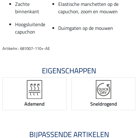
Zachte
Elastische manchetten op de
binnenkant
capuchon, zoom en mouwen
Hoogsluitende
Duimgaten op de mouwen
capuchon
Artikelnr.: 681007-110+-AE
EIGENSCHAPPEN
Ademend
Sneldrogend
BIJPASSENDE ARTIKELEN