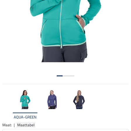
AQUA-GREEN
Maat: |
Maattabel