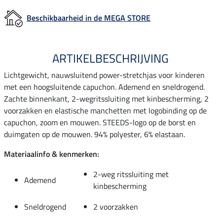
Beschikbaarheid in de MEGA STORE
ARTIKELBESCHRIJVING
Lichtgewicht, nauwsluitend power-stretchjas voor kinderen
met een hoogsluitende capuchon. Ademend en sneldrogend.
Zachte binnenkant, 2-wegritssluiting met kinbescherming, 2
voorzakken en elastische manchetten met logobinding op de
capuchon, zoom en mouwen. STEEDS-logo op de borst en
duimgaten op de mouwen. 94% polyester, 6% elastaan.
Materiaalinfo & kenmerken:
2-weg ritssluiting met
Ademend
kinbescherming
Sneldrogend
2 voorzakken