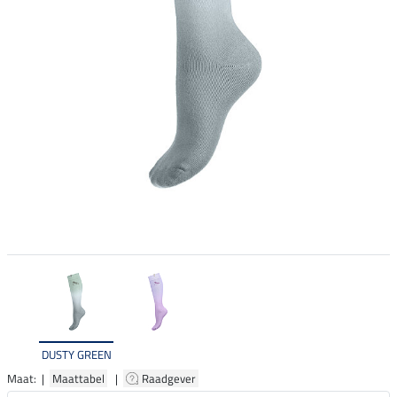
DUSTY GREEN
Maat: |
Maattabel
|
Raadgever