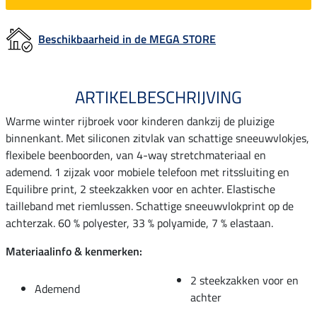
Beschikbaarheid in de MEGA STORE
ARTIKELBESCHRIJVING
Warme winter rijbroek voor kinderen dankzij de pluizige
binnenkant. Met siliconen zitvlak van schattige sneeuwvlokjes,
flexibele beenboorden, van 4-way stretchmateriaal en
ademend. 1 zijzak voor mobiele telefoon met ritssluiting en
Equilibre print, 2 steekzakken voor en achter. Elastische
tailleband met riemlussen. Schattige sneeuwvlokprint op de
achterzak. 60 % polyester, 33 % polyamide, 7 % elastaan.
Materiaalinfo & kenmerken:
2 steekzakken voor en
Ademend
achter