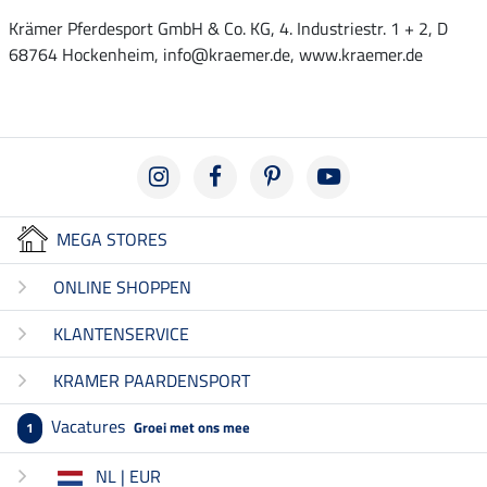
Krämer Pferdesport GmbH & Co. KG, 4. Industriestr. 1 + 2, D
68764 Hockenheim, info@kraemer.de, www.kraemer.de
MEGA STORES
ONLINE SHOPPEN
KLANTENSERVICE
KRAMER PAARDENSPORT
Vacatures
Groei met ons mee
1
NL | EUR