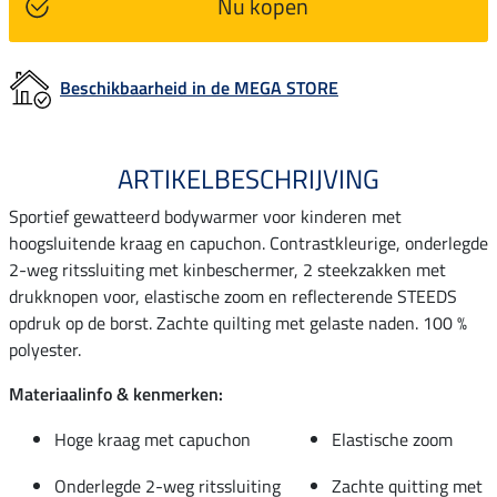
Nu kopen
Beschikbaarheid in de MEGA STORE
ARTIKELBESCHRIJVING
Sportief gewatteerd bodywarmer voor kinderen met
hoogsluitende kraag en capuchon. Contrastkleurige, onderlegde
2-weg ritssluiting met kinbeschermer, 2 steekzakken met
drukknopen voor, elastische zoom en reflecterende STEEDS
opdruk op de borst. Zachte quilting met gelaste naden. 100 %
polyester.
Materiaalinfo & kenmerken:
Hoge kraag met capuchon
Elastische zoom
Onderlegde 2-weg ritssluiting
Zachte quitting met