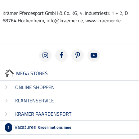
Krämer Pferdesport GmbH & Co. KG, 4. Industriestr. 1 + 2, D
68764 Hockenheim, info@kraemer.de, www.kraemer.de
MEGA STORES
ONLINE SHOPPEN
KLANTENSERVICE
KRAMER PAARDENSPORT
Vacatures
Groei met ons mee
1