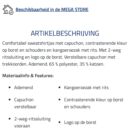
Beschikbaarheid in de MEGA STORE
ARTIKELBESCHRIJVING
Comfortabel sweatshirtjas met capuchon, contrasterende kleur
op borst en schouders en kangoeroezak met rits. Met 2-weg
ritssluiting en logo op de borst. Verstelbare capuchon met
trekkoorden. Ademend. 65 % polyester, 35 % katoen.
Materiaalinfo & Features:
Ademend
Kangoeroezak met rits
Capuchon
Contrasterende kleur op borst
verstelbaar
en schouders
2-weg-ritssluiting
Logo op de borst
vooraan