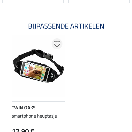
BIJPASSENDE ARTIKELEN
TWIN OAKS
smartphone heuptasje
12,90 €