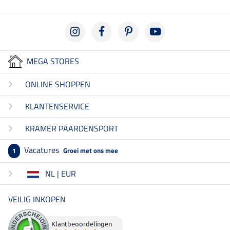
MEGA STORES
ONLINE SHOPPEN
KLANTENSERVICE
KRAMER PAARDENSPORT
Vacatures
Groei met ons mee
1
NL | EUR
VEILIG INKOPEN
Klantbeoordelingen