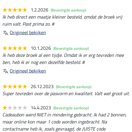
1.2.2026
(Bevestigde aankoop)
Ik heb direct een maatje kleiner besteld, omdat de broek vrij
ruim valt. Past prima zo. #
Origineel bekijken
10.1.2026
(Bevestigde aankoop)
Ik heb deze broek al een tijdje. Omdat ik er erg tevreden mee
ben, heb ik er nog een dezelfde besteld. #
Origineel bekijken
26.12.2023
(Bevestigde aankoop)
Super tevreden over de pasvorm en kwaliteit. Valt wel groot uit.
14.4.2023
(Bevestigde aankoop)
Cadeaubon werd NIET in mindering gebracht. Ik had 2 bonnen,
maar online kon maar 1 code worden ingebracht. Na
contactname heb ik, zoals gevraagd, de JUISTE code