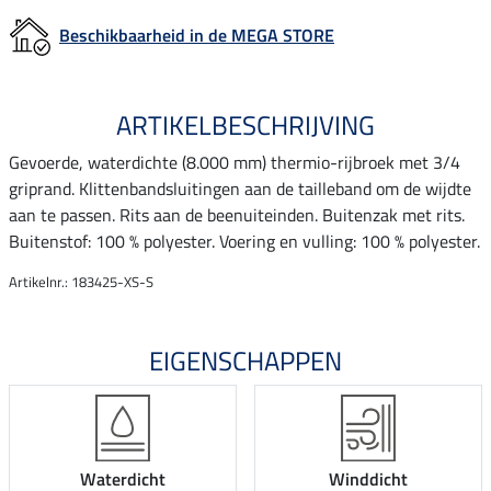
Beschikbaarheid in de MEGA STORE
ARTIKELBESCHRIJVING
Gevoerde, waterdichte (8.000 mm) thermio-rijbroek met 3/4
griprand. Klittenbandsluitingen aan de tailleband om de wijdte
aan te passen. Rits aan de beenuiteinden. Buitenzak met rits.
Buitenstof: 100 % polyester. Voering en vulling: 100 % polyester.
Artikelnr.: 183425-XS-S
EIGENSCHAPPEN
Waterdicht
Winddicht