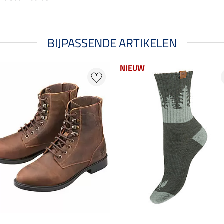
BIJPASSENDE ARTIKELEN
NIEUW