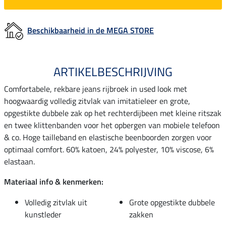
Beschikbaarheid in de MEGA STORE
ARTIKELBESCHRIJVING
Comfortabele, rekbare jeans rijbroek in used look met
hoogwaardig volledig zitvlak van imitatieleer en grote,
opgestikte dubbele zak op het rechterdijbeen met kleine ritszak
en twee klittenbanden voor het opbergen van mobiele telefoon
& co. Hoge tailleband en elastische beenboorden zorgen voor
optimaal comfort. 60% katoen, 24% polyester, 10% viscose, 6%
elastaan.
Materiaal info & kenmerken:
Volledig zitvlak uit
Grote opgestikte dubbele
kunstleder
zakken