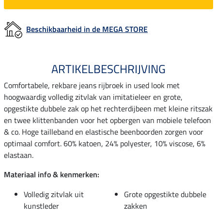
Beschikbaarheid in de MEGA STORE
ARTIKELBESCHRIJVING
Comfortabele, rekbare jeans rijbroek in used look met
hoogwaardig volledig zitvlak van imitatieleer en grote,
opgestikte dubbele zak op het rechterdijbeen met kleine ritszak
en twee klittenbanden voor het opbergen van mobiele telefoon
& co. Hoge tailleband en elastische beenboorden zorgen voor
optimaal comfort. 60% katoen, 24% polyester, 10% viscose, 6%
elastaan.
Materiaal info & kenmerken:
Volledig zitvlak uit
Grote opgestikte dubbele
kunstleder
zakken