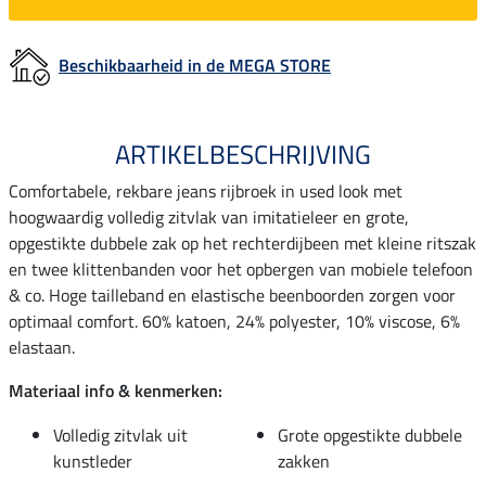
Beschikbaarheid in de MEGA STORE
ARTIKELBESCHRIJVING
Comfortabele, rekbare jeans rijbroek in used look met
hoogwaardig volledig zitvlak van imitatieleer en grote,
opgestikte dubbele zak op het rechterdijbeen met kleine ritszak
en twee klittenbanden voor het opbergen van mobiele telefoon
& co. Hoge tailleband en elastische beenboorden zorgen voor
optimaal comfort. 60% katoen, 24% polyester, 10% viscose, 6%
elastaan.
Materiaal info & kenmerken:
Volledig zitvlak uit
Grote opgestikte dubbele
kunstleder
zakken