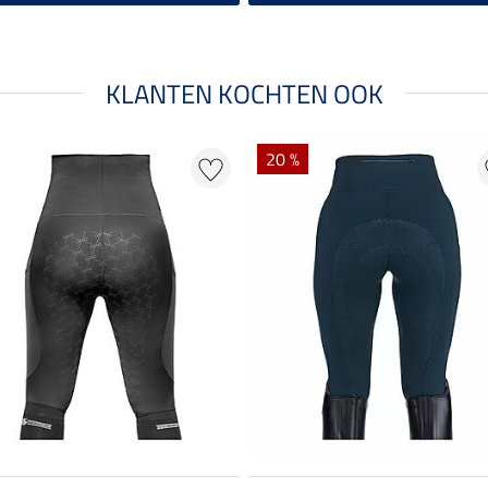
KLANTEN KOCHTEN OOK
20 %