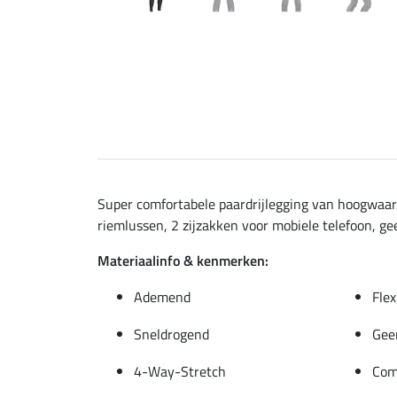
Super comfortabele paardrijlegging van hoogwaar
riemlussen, 2 zijzakken voor mobiele telefoon, ge
Materiaalinfo & kenmerken:
Ademend
Flex
Sneldrogend
Gee
4-Way-Stretch
Com