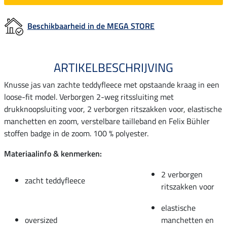
Beschikbaarheid in de MEGA STORE
ARTIKELBESCHRIJVING
Knusse jas van zachte teddyfleece met opstaande kraag in een
loose-fit model. Verborgen 2-weg ritssluiting met
drukknoopsluiting voor, 2 verborgen ritszakken voor, elastische
manchetten en zoom, verstelbare tailleband en Felix Bühler
stoffen badge in de zoom. 100 % polyester.
Materiaalinfo & kenmerken:
2 verborgen
zacht teddyfleece
ritszakken voor
elastische
oversized
manchetten en