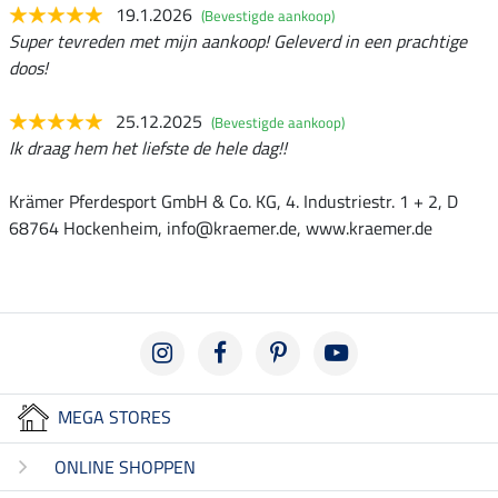
19.1.2026
(Bevestigde aankoop)
Super tevreden met mijn aankoop! Geleverd in een prachtige
doos!
25.12.2025
(Bevestigde aankoop)
Ik draag hem het liefste de hele dag!!
Krämer Pferdesport GmbH & Co. KG, 4. Industriestr. 1 + 2, D
68764 Hockenheim, info@kraemer.de, www.kraemer.de
MEGA STORES
ONLINE SHOPPEN