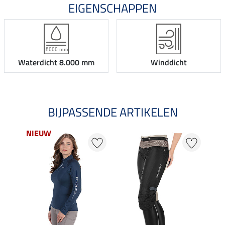
EIGENSCHAPPEN
Waterdicht 8.000 mm
Winddicht
BIJPASSENDE ARTIKELEN
NIEUW