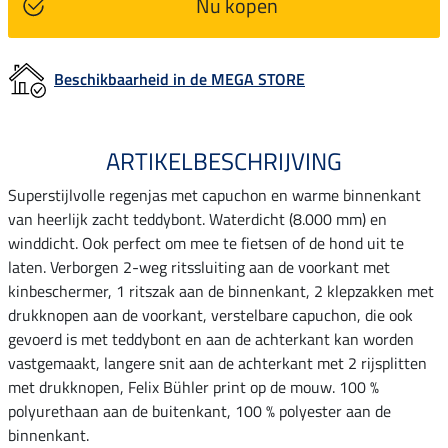
Nu kopen
Beschikbaarheid in de MEGA STORE
ARTIKELBESCHRIJVING
Superstijlvolle regenjas met capuchon en warme binnenkant
van heerlijk zacht teddybont. Waterdicht (8.000 mm) en
winddicht. Ook perfect om mee te fietsen of de hond uit te
laten. Verborgen 2-weg ritssluiting aan de voorkant met
kinbeschermer, 1 ritszak aan de binnenkant, 2 klepzakken met
drukknopen aan de voorkant, verstelbare capuchon, die ook
gevoerd is met teddybont en aan de achterkant kan worden
vastgemaakt, langere snit aan de achterkant met 2 rijsplitten
met drukknopen, Felix Bühler print op de mouw. 100 %
polyurethaan aan de buitenkant, 100 % polyester aan de
binnenkant.